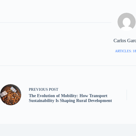
Carlos Garc
ARTICLES: 1
PREVIOUS
POST
The Evolution of Mobility: How Transport
Sustainability Is Shaping Rural Development