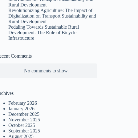
Rural Development
Revolutionizing Agriculture: The Impact of
Digitalization on Transport Sustainability and
Rural Development
Pedaling Towards Sustainable Rural
Development: The Role of Bicycle
Infrastructure
ecent Comments
No comments to show.
rchives
February 2026
January 2026
December 2025
November 2025
October 2025
September 2025
August 2025