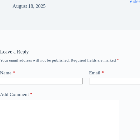
Vidék
August 18, 2025
Leave a Reply
Your email address will not be published.
Required fields are marked
*
Name
*
Email
*
Add Comment
*