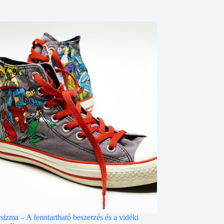
sizma – A fenntartható beszerzés és a vidéki