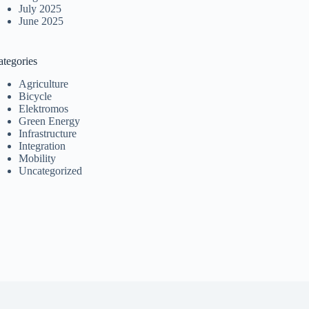
July 2025
June 2025
ategories
Agriculture
Bicycle
Elektromos
Green Energy
Infrastructure
Integration
Mobility
Uncategorized