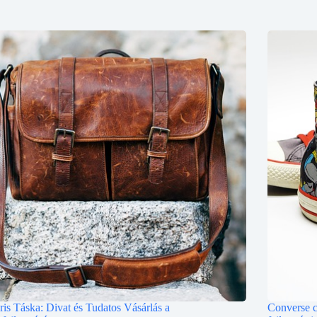
is Táska: Divat és Tudatos Vásárlás a
Converse c